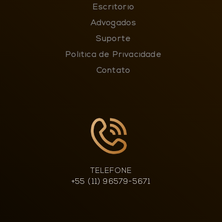
Escritório
Advogados
Suporte
Política de Privacidade
Contato
TELEFONE
+55 (11) 96579-5671