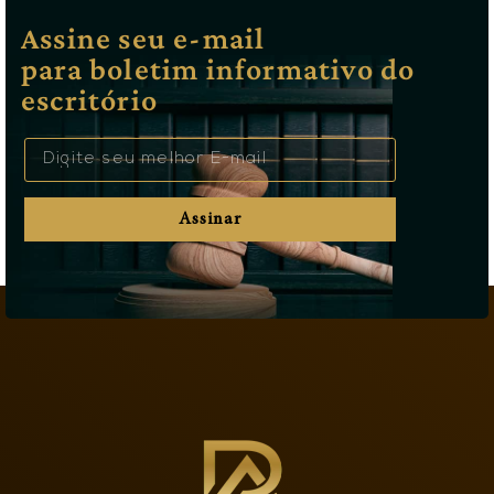
Assine seu e-mail
para boletim informativo do
escritório
Assinar