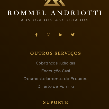
OUTROS SERVIÇOS
Cobranças judiciais
Execução Civil
Desmantelamento de Fraudes
Direito de Família
SUPORTE