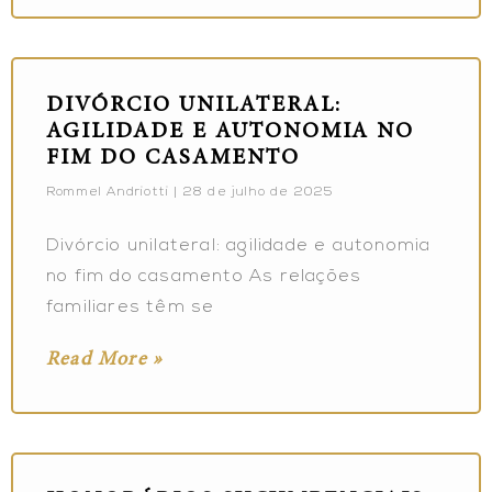
DIVÓRCIO UNILATERAL:
AGILIDADE E AUTONOMIA NO
FIM DO CASAMENTO
Rommel Andriotti
28 de julho de 2025
Divórcio unilateral: agilidade e autonomia
no fim do casamento As relações
familiares têm se
Read More »