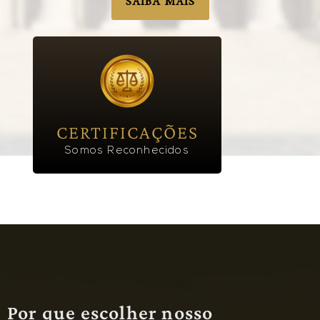
SAIBA MAIS
CERTIFICAÇÕES
Somos Reconhecidos
Por que escolher nosso