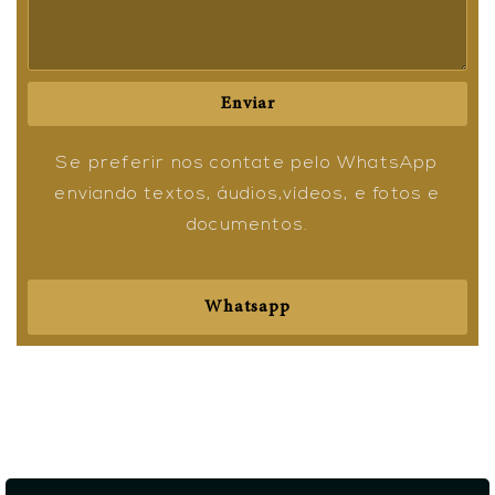
Enviar
Se preferir nos contate pelo WhatsApp
enviando textos, áudios,vídeos, e fotos e
documentos.
Whatsapp