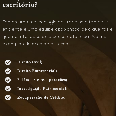
escritório?
Temos uma metodologia de trabalho altamente
eficiente e uma equipe apaixonada pelo que faz e
que se interessa pela causa defendida. Alguns
exemplos da área de atuação:
Direito Civil;
Direito Empresarial;
Falências e recuperações;
Investigação Patrimonial;
Recuperação de Crédito;