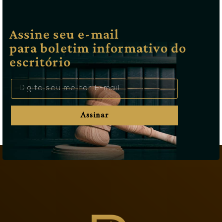
Assine seu e-mail
para boletim informativo do
escritório
Assinar