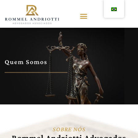
Quem Somos
SOBRE NÓS
Rommel Andriotti Advogados