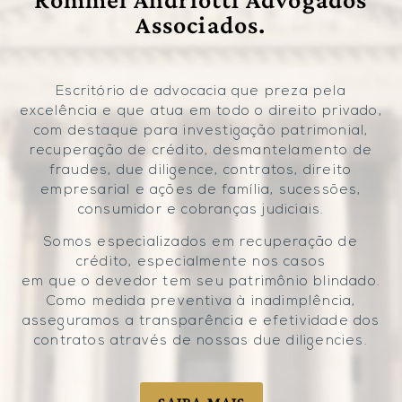
Associados.
Escritório de advocacia que preza pela
excelência e que atua em todo o direito privado,
com destaque para investigação patrimonial,
recuperação de crédito, desmantelamento de
fraudes, due diligence, contratos, direito
empresarial e ações de família, sucessões,
consumidor e cobranças judiciais.
Somos especializados em recuperação de
crédito, especialmente nos casos
em que o devedor tem seu patrimônio blindado.
Como medida preventiva à inadimplência,
asseguramos a transparência e efetividade dos
contratos através de nossas due diligencies.