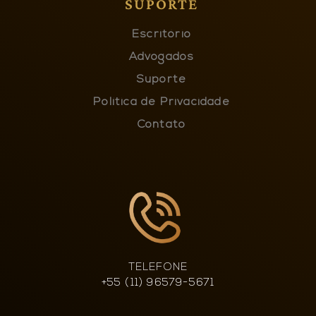
SUPORTE
Escritório
Advogados
Suporte
Política de Privacidade
Contato
TELEFONE
+55 (11) 96579-5671