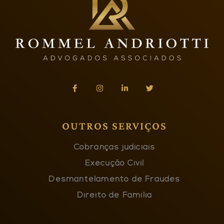
OUTROS SERVIÇOS
Cobranças judiciais
Execução Civil
Desmantelamento de Fraudes
Direito de Família