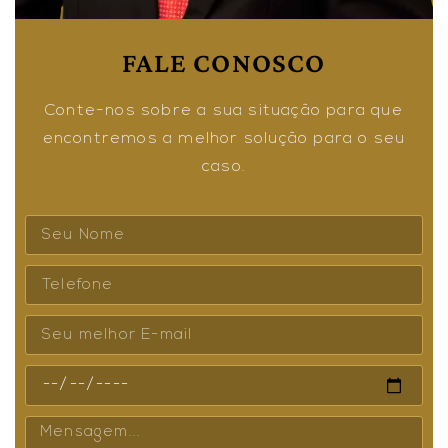
FALE CONOSCO
Conte-nos sobre a sua situação para que
encontremos a melhor solução para o seu
caso.