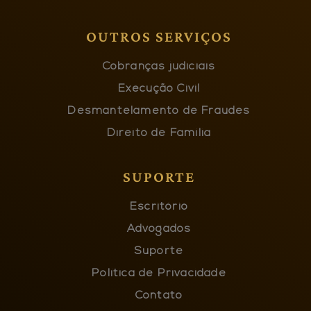
OUTROS SERVIÇOS
Cobranças judiciais
Execução Civil
Desmantelamento de Fraudes
Direito de Família
SUPORTE
Escritório
Advogados
Suporte
Política de Privacidade
Contato