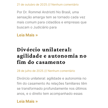
21 de outubro de 2025
Nenhum comentário
Por Dr. Rommel Andriotti No Brasil, uma
sensação amarga tem se tornado cada vez
mais comum para cidadãos e empresas que
buscam o Judiciário para
Leia Mais »
Divórcio unilateral:
agilidade e autonomia no
fim do casamento
28 de julho de 2025
Nenhum comentário
Divórcio unilateral: agilidade e autonomia no
fim do casamento As relações familiares têm
se transformado profundamente nos últimos
anos, e o direito tem acompanhado essas
Leia Mais »