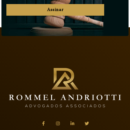
Assinar