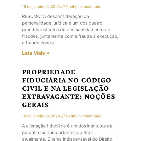
16 de janeiro de 2024
Nenhum comentário
RESUMO: A desconsideração da
personalidade jurídica é um dos quatro
grandes institutos de desmantelamento de
fraudes, juntamente com a fraude à execução,
a fraude contra
Leia Mais »
PROPRIEDADE
FIDUCIÁRIA NO CÓDIGO
CIVIL E NA LEGISLAÇÃO
EXTRAVAGANTE: NOÇÕES
GERAIS
16 de janeiro de 2024
Nenhum comentário
A alienação fiduciária é um dos institutos de
garantia mais importantes do Brasil
atualmente. É tema indispensável do Direito