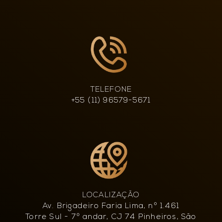
TELEFONE
+55 (11) 96579-5671
LOCALIZAÇÃO
Av. Brigadeiro Faria Lima, nº 1.461
Torre Sul - 7º andar, CJ 74 Pinheiros, São