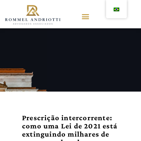
Prescrição intercorrente:
como uma Lei de 2021 está
extinguindo milhares de