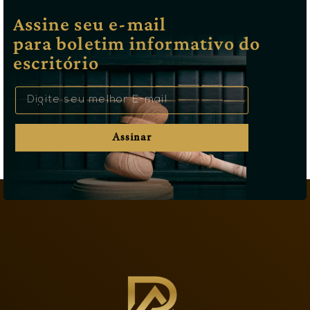
Assine seu e-mail
para boletim informativo do
escritório
Assinar