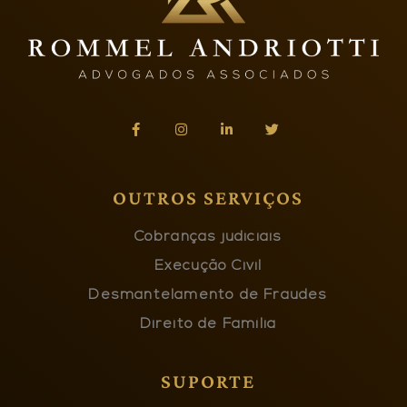
OUTROS SERVIÇOS
Cobranças judiciais
Execução Civil
Desmantelamento de Fraudes
Direito de Família
SUPORTE