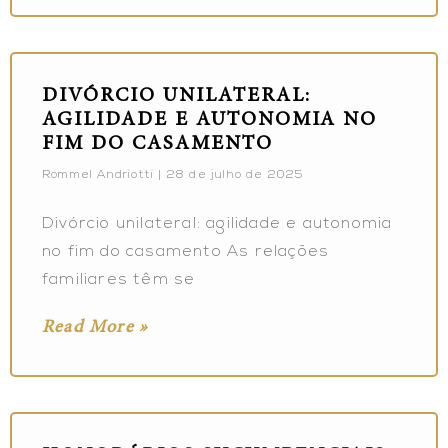
DIVÓRCIO UNILATERAL:
AGILIDADE E AUTONOMIA NO
FIM DO CASAMENTO
Rommel Andriotti
28 de julho de 2025
Divórcio unilateral: agilidade e autonomia
no fim do casamento As relações
familiares têm se
Read More »