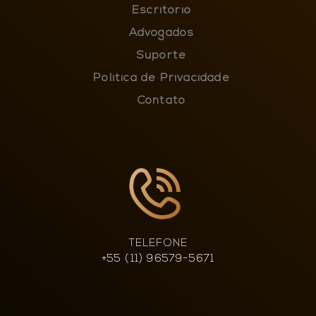
Escritório
Advogados
Suporte
Política de Privacidade
Contato
TELEFONE
+55 (11) 96579-5671