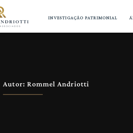
INVESTIGAÇÃO PATRIMONIAL
Á
Autor:
Rommel Andriotti