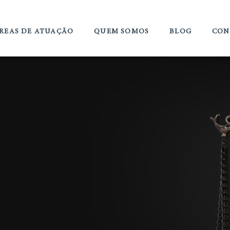
REAS DE ATUAÇÃO
QUEM SOMOS
BLOG
CON