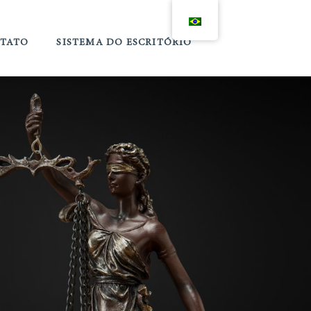
TATO
SISTEMA DO ESCRITÓRIO