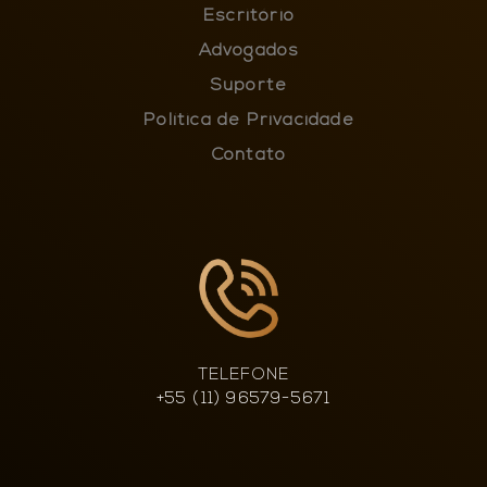
Escritório
Advogados
Suporte
Política de Privacidade
Contato
TELEFONE
+55 (11) 96579-5671