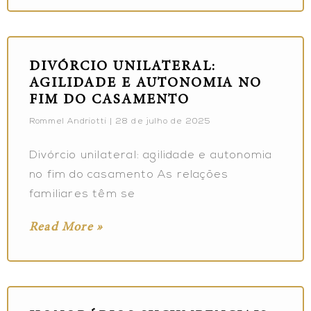
DIVÓRCIO UNILATERAL:
AGILIDADE E AUTONOMIA NO
FIM DO CASAMENTO
Rommel Andriotti
28 de julho de 2025
Divórcio unilateral: agilidade e autonomia
no fim do casamento As relações
familiares têm se
Read More »