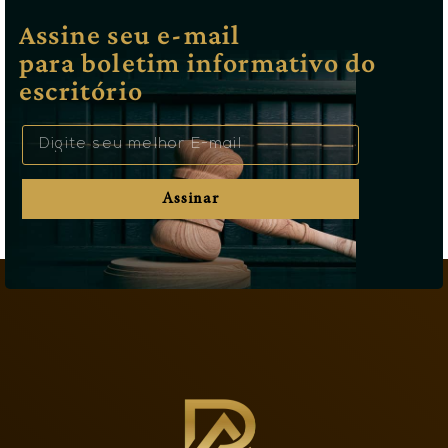
Assine seu e-mail
para boletim informativo do
escritório
Assinar