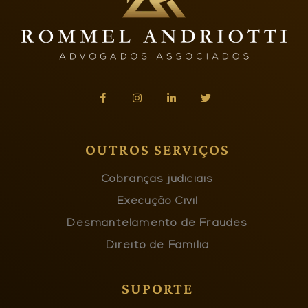
OUTROS SERVIÇOS
Cobranças judiciais
Execução Civil
Desmantelamento de Fraudes
Direito de Família
SUPORTE