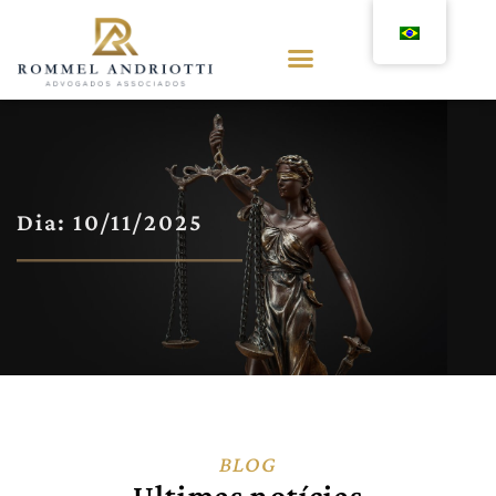
Dia: 10/11/2025
BLOG
Ultimas notícias