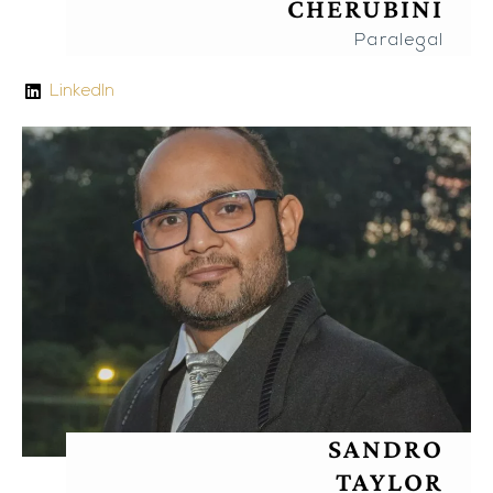
CHERUBINI
Paralegal
LinkedIn
SANDRO
TAYLOR