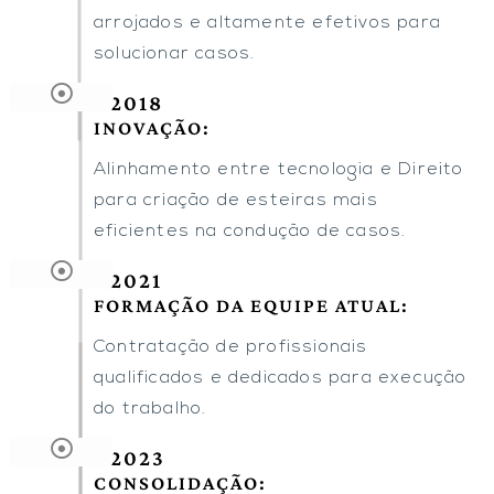
arrojados e altamente efetivos para
solucionar casos.
2018
INOVAÇÃO:
Alinhamento entre tecnologia e Direito
para criação de esteiras mais
eficientes na condução de casos.
2021
FORMAÇÃO DA EQUIPE ATUAL:
Contratação de profissionais
qualificados e dedicados para execução
do trabalho.
2023
CONSOLIDAÇÃO: