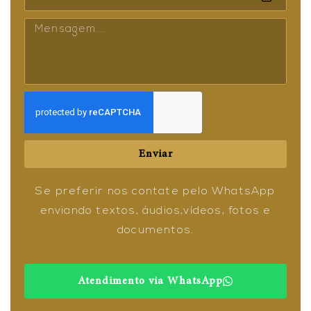
Enviar
Se preferir nos contate pelo WhatsApp
enviando textos, áudios,vídeos, fotos e
documentos.
Atendimento via WhatsApp