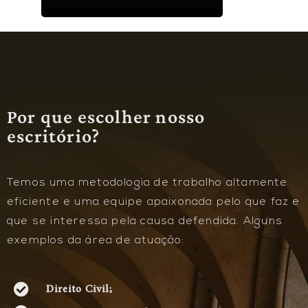
Por que escolher nosso
escritório?
Temos uma metodologia de trabalho altamente
eficiente e uma equipe apaixonada pelo que faz e
que se interessa pela causa defendida. Alguns
exemplos da área de atuação:
Direito Civil;