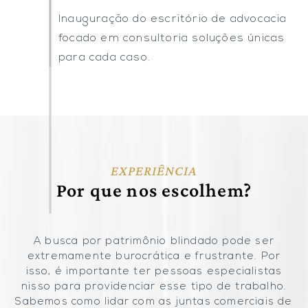
Inauguração do escritório de advocacia
focado em consultoria soluções únicas
para cada caso.
EXPERIÊNCIA
Por que nos escolhem?
A busca por patrimônio blindado pode ser
extremamente burocrática e frustrante. Por
isso, é importante ter pessoas especialistas
nisso para providenciar esse tipo de trabalho.
Sabemos como lidar com as juntas comerciais de