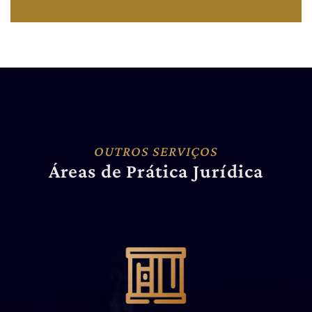
OUTROS SERVIÇOS
Áreas de Prática Jurídica