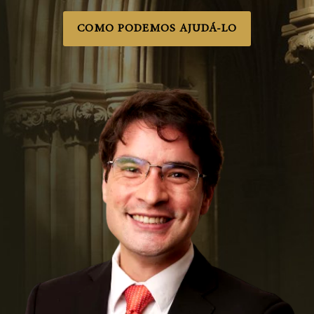
COMO PODEMOS AJUDÁ-LO