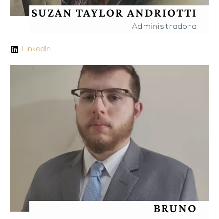
SUZAN TAYLOR ANDRIOTTI
Administradora
LinkedIn
BRUNO