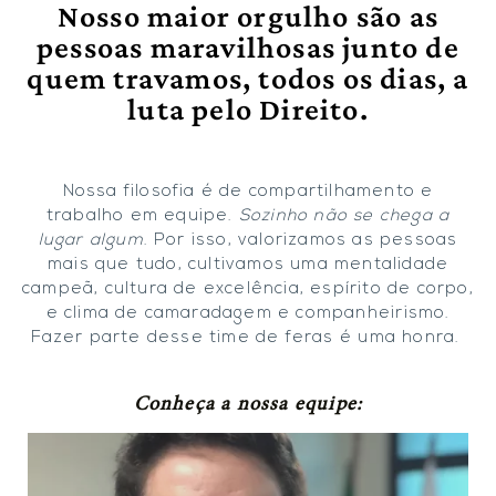
Nosso maior orgulho são as
pessoas maravilhosas junto de
quem travamos, todos os dias, a
luta pelo Direito.
Nossa filosofia é de compartilhamento e
trabalho em equipe.
Sozinho não se chega a
lugar algum
. Por isso, valorizamos as pessoas
mais que tudo, cultivamos uma mentalidade
campeã, cultura de excelência, espírito de corpo,
e clima de camaradagem e companheirismo.
Fazer parte desse time de feras é uma honra.
Conheça a nossa equipe: