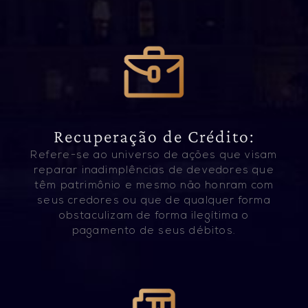
Recuperação de Crédito:
Refere-se ao universo de ações que visam
reparar inadimplências de devedores que
têm patrimônio e mesmo não honram com
seus credores ou que de qualquer forma
obstaculizam de forma ilegítima o
pagamento de seus débitos.