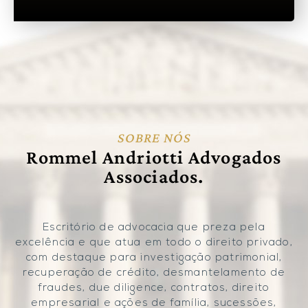
SOBRE NÓS
Rommel Andriotti Advogados
Associados.
Escritório de advocacia que preza pela
excelência e que atua em todo o direito privado,
com destaque para investigação patrimonial,
recuperação de crédito, desmantelamento de
fraudes, due diligence, contratos, direito
empresarial e ações de família, sucessões,