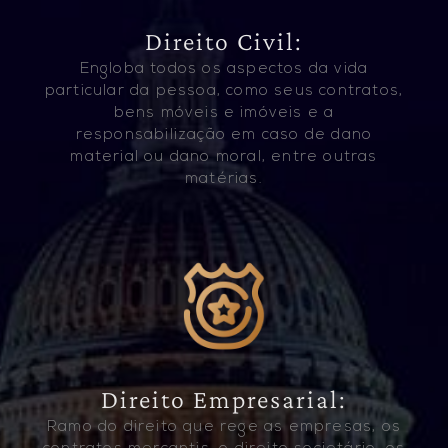
Direito Civil:
Engloba todos os aspectos da vida
particular da pessoa, como seus contratos,
bens móveis e imóveis e a
responsabilização em caso de dano
material ou dano moral, entre outras
matérias.
Direito Empresarial:
Ramo do direito que rege as empresas, os