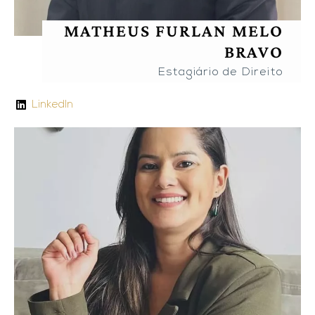
MATHEUS FURLAN MELO
BRAVO
Estagiário de Direito
LinkedIn