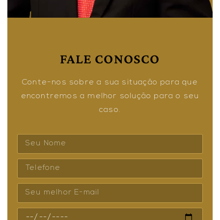
FALE CONOSCO
Conte-nos sobre a sua situação para que
encontremos a melhor solução para o seu
caso.