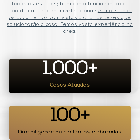
todos os estados; bem como funcionam cada
tipo de cartório em nível nacional;
e analisamos
os documentos com vistas a criar as teses que
solucionarão o caso. Temos vasta experiência na
área:
1.000
+
Casos Atuados
100
+
Due diligence ou contratos elaborados