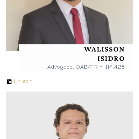
WALISSON
ISIDRO
Advogado, OAB/PR n. 114.428
LinkedIn