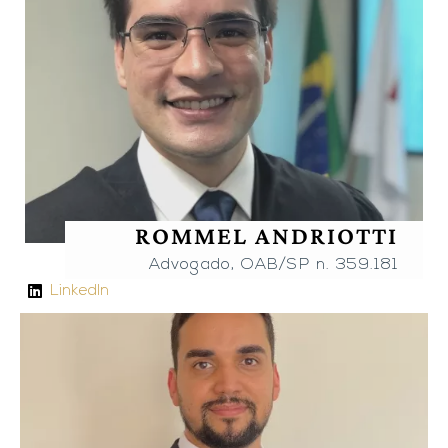
ROMMEL ANDRIOTTI
Advogado, OAB/SP n. 359.181
LinkedIn