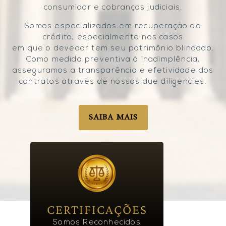
consumidor e cobranças judiciais.
Somos especializados em recuperação de
crédito, especialmente nos casos
em que o devedor tem seu patrimônio blindado.
Como medida preventiva à inadimplência,
asseguramos a transparência e efetividade dos
contratos através de nossas due diligencies.
SAIBA MAIS
CERTIFICAÇÕES
Somos Reconhecidos