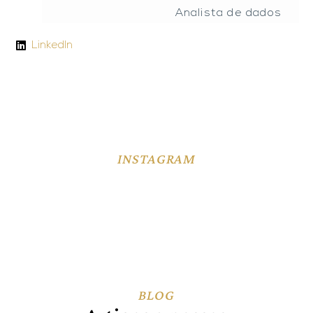
Analista de dados
LinkedIn
INSTAGRAM
BLOG