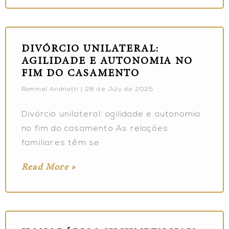
DIVÓRCIO UNILATERAL:
AGILIDADE E AUTONOMIA NO
FIM DO CASAMENTO
Rommel Andriotti
28 de July de 2025
Divórcio unilateral: agilidade e autonomia
no fim do casamento As relações
familiares têm se
Read More »