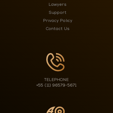
Lawyers
Support
Privacy Policy
Contact Us
TELEPHONE
+55 (11) 96579-5671