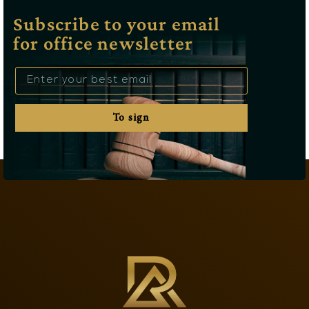
Subscribe to your email
for office newsletter
To sign